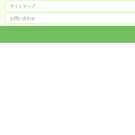
サイトマップ
お問い合わせ