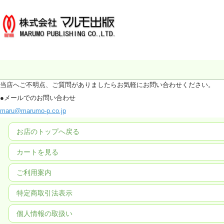
当店へご不明点、ご質問がありましたらお気軽にお問い合わせください。
●メールでのお問い合わせ
maru@marumo-p.co.jp
お店のトップへ戻る
カートを見る
ご利用案内
特定商取引法表示
個人情報の取扱い