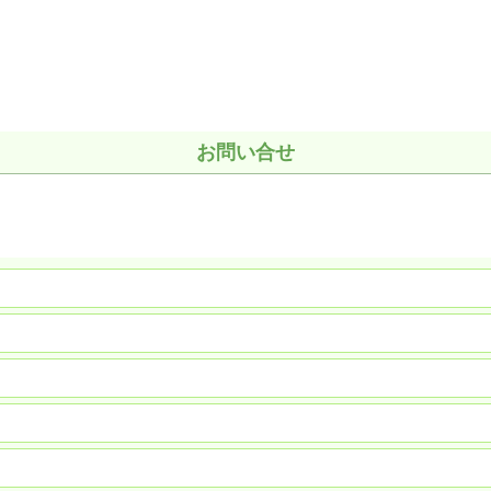
お問い合せ