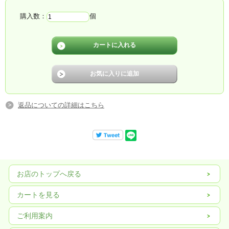
購入数：
個
返品についての詳細はこちら
お店のトップへ戻る
カートを見る
ご利用案内