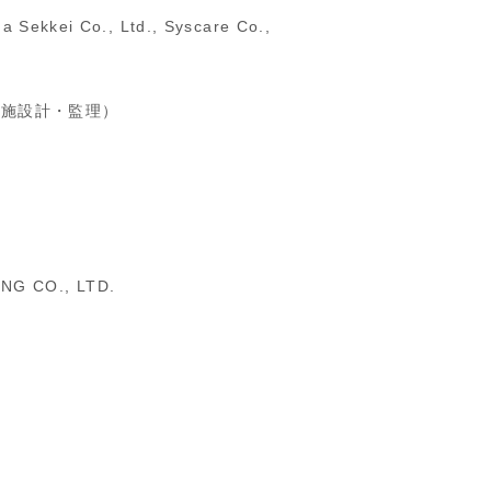
 Sekkei Co., Ltd., Syscare Co.,
（実施設計・監理）
NG CO., LTD.