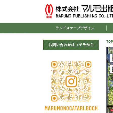
ランドスケープデザイン
TO