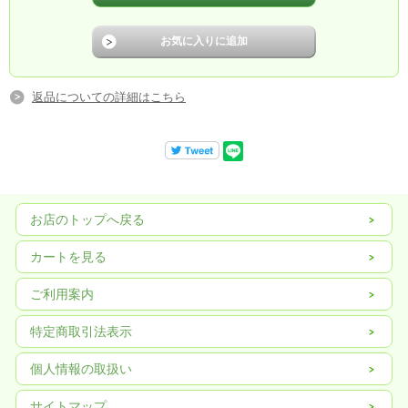
返品についての詳細はこちら
お店のトップへ戻る
カートを見る
ご利用案内
特定商取引法表示
個人情報の取扱い
サイトマップ