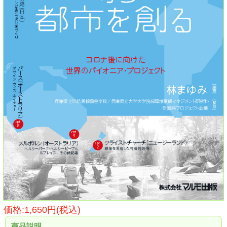
価格:1,650円(税込)
商品説明