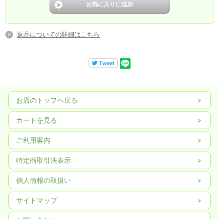
返品についての詳細はこちら
お店のトップへ戻る
カートを見る
ご利用案内
特定商取引法表示
個人情報の取扱い
サイトマップ