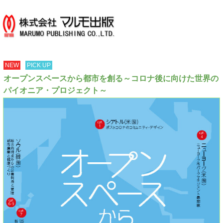
NEW
PICK UP
オープンスペースから都市を創る～コロナ後に向けた世界の
パイオニア・プロジェクト～