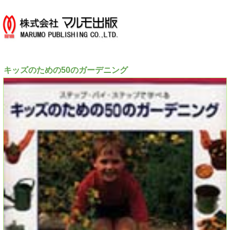
キッズのための50のガーデニング