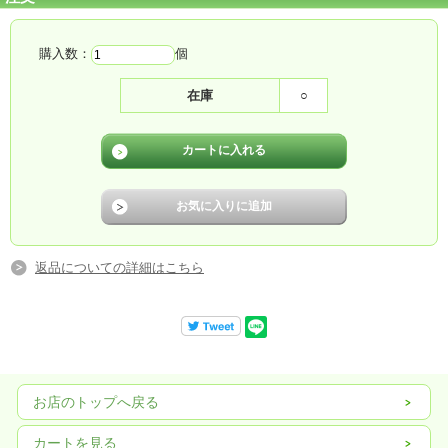
購入数：
個
在庫
○
返品についての詳細はこちら
お店のトップへ戻る
カートを見る